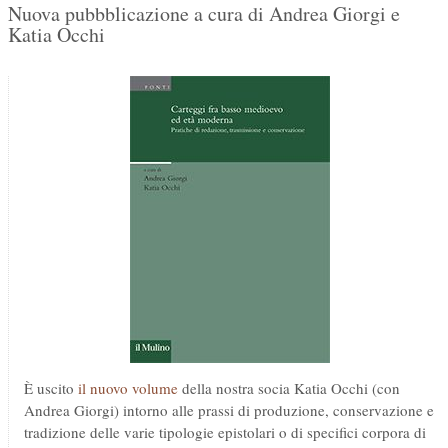
Nuova pubbblicazione a cura di Andrea Giorgi e
Katia Occhi
È uscito
il nuovo volume
della nostra socia Katia Occhi (con
Andrea Giorgi) intorno alle prassi di produzione, conservazione e
tradizione delle varie tipologie epistolari o di specifici corpora di