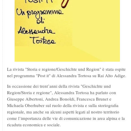
La rivista "Storia e regione/Geschichte und Region" è stata ospite
nel programma "Post it" di Alessandra Tortosa su Rai Alto Adige.
In occassione dei trent’anni della rivista "Geschichte und
Region/Storia e regione", Alessandra Tortosa ha parlato con
Giuseppe Albertoni, Andrea Bonoldi, Francesca Brunet e
Michaela Oberhuber sul ruolo della rivista e sulla storiografia
regionale, ma anche su alcuni aspetti legati al nostro territorio
come l’importanza delle vie di comunicazione in area alpina e la
ricaduta economica e sociale.