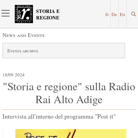
STORIA E
It
De
En
REGIONE
News and Events
Events archive
18/09 2024
"Storia e regione" sulla Radio
Rai Alto Adige
Intervista all'interno del programma "Post it"