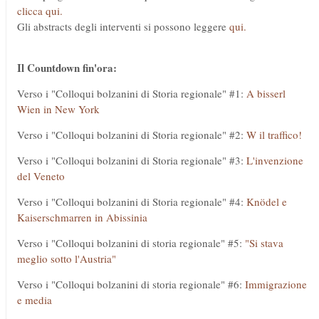
clicca qui.
Gli abstracts degli interventi si possono leggere
qui.
Il Countdown fin'ora:
Verso i "Colloqui bolzanini di Storia regionale" #1:
A bisserl
Wien in New York
Verso i "Colloqui bolzanini di Storia regionale" #2:
W il traffico!
Verso i "Colloqui bolzanini di Storia regionale" #3:
L'invenzione
del Veneto
Verso i "Colloqui bolzanini di Storia regionale" #4:
Knödel e
Kaiserschmarren in Abissinia
Verso i "Colloqui bolzanini di storia regionale" #5:
"Si stava
meglio sotto l'Austria"
Verso i "Colloqui bolzanini di storia regionale" #6:
Immigrazione
e media