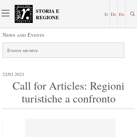
STORIA E
It
De
En
REGIONE
News and Events
Events archive
22/02 2021
Call for Articles: Regioni
turistiche a confronto