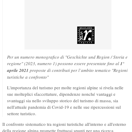
Per un numero monografico di "Geschichte und Region / Storia e
regione" (2023, numero 1) possono essere presentate fino al
1°
aprile 2021
proposte di contributi per l’ambito tematico "Regioni
turistiche a confronto"
L'importanza del turismo per molte regioni alpine si rivela nelle
sue molteplici sfaccettature, dipendenze nonché vantaggi e
svantaggi sia nello sviluppo storico del turismo di massa, sia
nell'attuale pandemia di Covid-19 e nelle sue ripercussioni sul
settore turistico.
Il confronto sistematico tra regioni turistiche all'interno e all'esterno
della regione alpina promette fruttuosi spunti per una ricerca