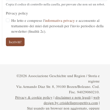
Copia il codice di controllo nella casella, per provare che non sei un robot.
Privacy policy
Ho letto e compreso l'
informativa privacy
e acconsento al
trattamento dei miei dati personali per l'invio periodico della
newsletter (finalità 2c).
Iscriviti!
©2026 Associazione Geschichte und Region / Storia e
regione
Via Armando Diaz Str. 8, 39100 Bozen/Bolzano. Cod.
Fisc. 94029060210.
Privacy & cookie policy
|
disclaimer e note legali
|
web
design by crisidellaprospettiva.com
|
Stai usando un browser non aggiornato, oppure