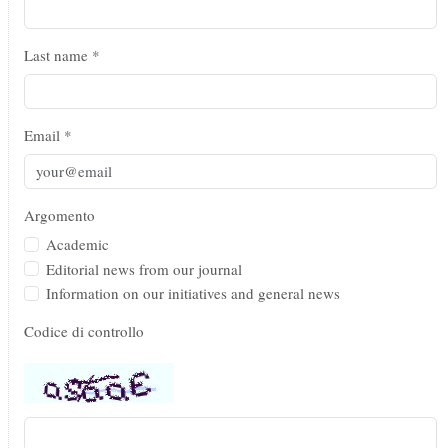
Last name *
Email *
Argomento
Academic
Editorial news from our journal
Information on our initiatives and general news
Codice di controllo