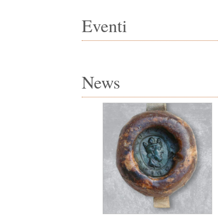
Eventi
News