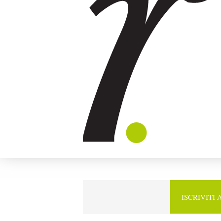
ISCRIVITI