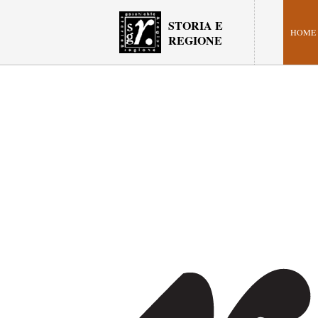
STORIA E
HOME
REGIONE